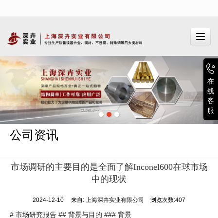
很遗憾，因您的浏览器版本过低导致无法获得最佳浏览体验，推荐下载安装谷歌浏览器！
在
线
客
服
公司资讯
市场调研的主要目的是全面了解Inconel600在球市场
中的现状
2024-12-10
来自:
上海深卉实业有限公司
浏览次数:407
# 市场研究报告 ## 背景与目的 ### 背景