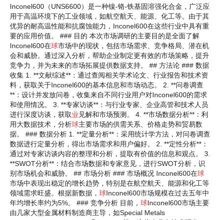
Inconel600（UNS6600）是一种镍-铬-铁基固溶强化合金，广泛应
用于高温环境下的工业领域，如航空航天、能源、化工等。由于其
优异的耐高温性能和抗腐蚀能力，Inconel600在这些行业中具有重
要的应用价值。 ### 目的 本次市场调研的主要目的是全面了解
Inconel600在
球
市场中的现状，包括市场需求、竞争格局、潜在机
会和威胁。通过深入分析，帮助企业制定更有效的市场策略，提升
竞争力，并为未来的市场拓展提供数据支持。 ## 方法论 ### 数据
收集 1. **文献综述**：通过查阅相关学术论文、行业报告和技术资
料，获取关于Inconel600的基本信息和市场动态。 2. **问卷调查
**：设计并发放问卷，收集来自不同行业用户对Inconel600的需求
和使用情况。 3. **专家访谈**：与行业专家、企业高管和技术人员
进行深度访谈，获取
业
见解和市场预测。 4. **市场数据分析**：利
用大数据技术，分析
球
主要市场的供需关系、价格走势和贸易数
据。 ### 数据分析 1. **定量分析**：采用统计学方法，对问卷调查
数据进行定量分析，得出市场需求和用户偏好。 2. **定性分析**：
通过对专家访谈内容的整理和分析，提取有价值的信息和观点。 3.
**SWOT分析**：结合市场数据和专家意见，进行SWOT分析，识
别市场机会和威胁。 ## 市场分析 ### 市场概况 Inconel600在
球
市场中表现出稳定的增长趋势，特别是在航空航天、能源和化工等
领域需求旺盛。根据新数据，
球
Inconel600市场规模在过去五年中
年均增长率约为5%。 ### 竞争分析 目前，
球
Inconel600市场主要
由几家大型金属材料制造商主导，如Special Metals