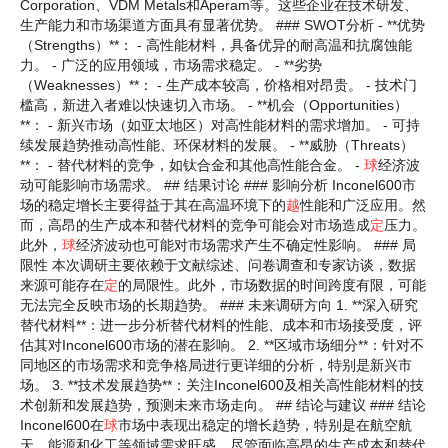
Corporation、VDM Metals和Aperam等。这些企业在技术研发、
生产能力和市场渠道方面具有显著优势。 ### SWOT分析 - **优势
（Strengths）**： - 高性能材料，具备优异的耐高温和抗腐蚀能
力。 - 广泛的应用领域，市场需求稳定。 - **劣势
（Weaknesses）**： - 生产成本较高，价格相对昂贵。 - 技术门
槛高，新进入者难以快速切入市场。 - **机会（Opportunities）
**： - 新兴市场（如亚太地区）对高性能材料的需求增加。 - 可持
续发展趋势推动高性能、环保材料的发展。 - **威胁（Threats）
**： - 替代材料的竞争，如钛合金和其他高性能合金。 -
球
经济波
动可能影响市场需求。 ## 结果讨论 ### 影响分析 Inconel600市
场的稳定增长主要得益于其在高温环境下的
越
性能和广泛应用。然
而，高昂的生产成本和替代材料的竞争可能会对市场造成
定
压力。
此外，
球
经济波动也可能对市场需求产生不确定性影响。 ### 局
限性 本次调研主要依赖于文献综述、问卷调查和专家访谈，数据
来源可能存在
定
的局限性。此外，市场数据的时间跨度有限，可能
无法完全反映市场的长期趋势。 ### 未来调研方向 1. **深入研究
替代材料**：进一步分析替代材料的性能、成本和市场接受度，评
估其对Inconel600市场的潜在影响。 2. **区域市场细分**：针对不
同地区的市场需求和竞争格局进行更详细的分析，特别是新兴市
场。 3. **技术发展趋势**：关注Inconel600及相关高性能材料的技
术创新和发展趋势，预测未来市场走向。 ## 结论与建议 ### 结论
Inconel600在
球
市场中表现出稳定的增长趋势，特别是在航空航
天、能源和化工等领域需求旺盛。尽管面临高昂的生产成本和替代