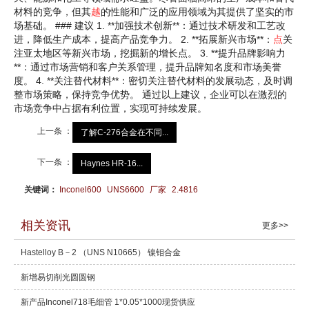
材料的竞争，但其
越
的性能和广泛的应用领域为其提供了坚实的市
场基础。 ### 建议 1. **加强技术创新**：通过技术研发和工艺改
进，降低生产成本，提高产品竞争力。 2. **拓展新兴市场**：
点
关
注亚太地区等新兴市场，挖掘新的增长点。 3. **提升品牌影响力
**：通过市场营销和客户关系管理，提升品牌知名度和市场美誉
度。 4. **关注替代材料**：密切关注替代材料的发展动态，及时调
整市场策略，保持竞争优势。 通过以上建议，企业可以在激烈的
市场竞争中占据有利位置，实现可持续发展。
上一条 ：
了解C-276合金在不同...
下一条 ：
Haynes HR-16...
关键词：
Inconel600
UNS6600
厂家
2.4816
相关资讯
更多>>
Hastelloy B－2 （UNS N10665） 镍钼合金
新增易切削光圆圆钢
新产品Inconel718毛细管 1*0.05*1000现货供应