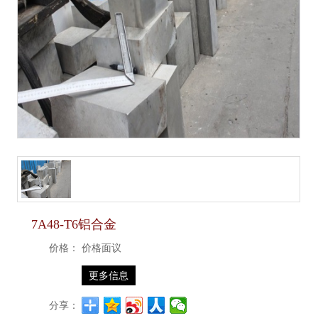
7A48-T6铝合金
价格：
价格面议
更多信息
分享：