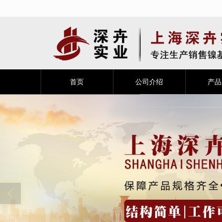
很遗憾，因您的浏览器版本过低导致
首页
公司介绍
产品