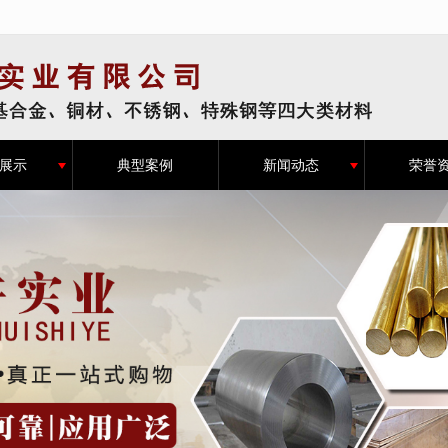
无法获得最佳浏览体验，推荐下载安装谷歌浏览器！
展示
典型案例
新闻动态
荣誉